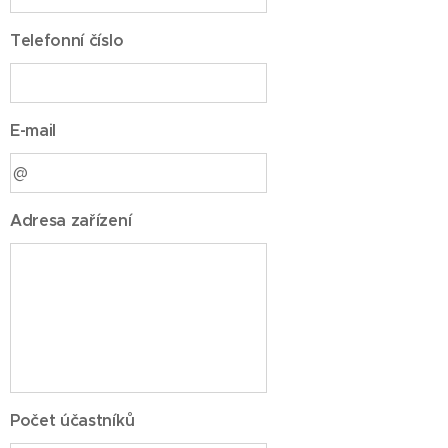
Telefonní číslo
E-mail
Adresa zařízení
Počet účastníků