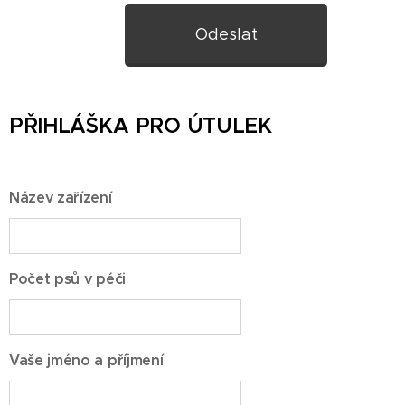
Odeslat
PŘIHLÁŠKA PRO ÚTULEK
Název zařízení
Počet psů v péči
Vaše jméno a příjmení