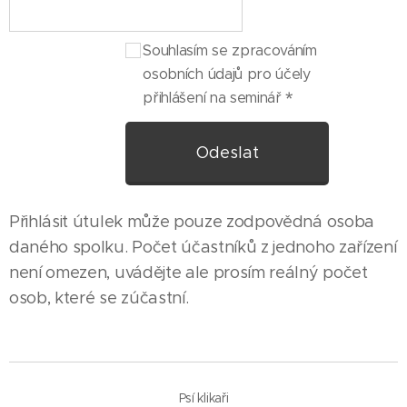
Souhlasím se zpracováním
osobních údajů pro účely
přihlášení na seminář
Odeslat
Přihlásit útulek může pouze zodpovědná osoba
daného spolku. Počet účastníků z jednoho zařízení
není omezen, uvádějte ale prosím reálný počet
osob, které se zúčastní.
Psí klikaři