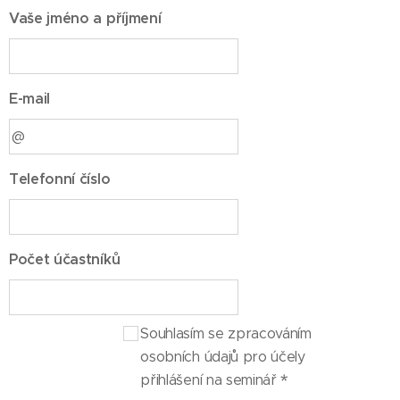
Vaše jméno a příjmení
E-mail
Telefonní číslo
Počet účastníků
Souhlasím se zpracováním
osobních údajů pro účely
přihlášení na seminář