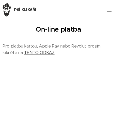
PSÍ KLIKAŘI
On-line platba
Pro platbu kartou, Apple Pay nebo Revolut prosím
klikněte na
TENTO ODKAZ